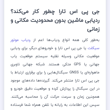
جی پی اس تارا چطور کار می‌کند؟
ردیابی ماشین بدون محدودیت مکانی و
زمانی
به‌طور کلی همه انواع ردیاب‌ها اعم از
ردیاب موتور
سیکلت
یا جی پی اس تارا و خودروهای دیگر، برای ردیابی
موقعیت مکانی وسیله نقلیه سیستم موقعیت یاب
جهانی یا GPS متکی هستند. شبکه جهانی ناوبری
ماهواره‌ای یا GNSS سیگنال‌هایی را برای برقراری ارتباط با
جی پی اس تارا منتشر می‌کند. گیرنده‌ها داده‌های موجود
در این سیگنال را پردازش کرده و موقعیت دقیق خودرو و
همچنین زمان و سرعت حرکت آن را محاسبه می‌کنند.
سپس این اطلاعات به رایانه یا تلفن همراه شما فرستاده