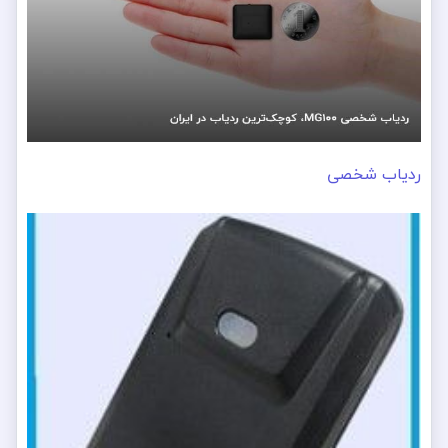
ردیاب شخصی