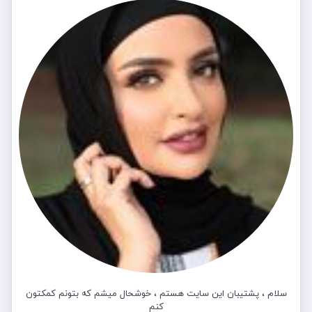
سلام ، پشتیبان این سایت هستم ، خوشحال میشم که بتونم کمکتون
کنم