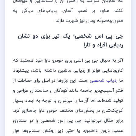
که سارقان نتوانند به راحتی آن را شناسایی و غیرفعال
کنند. علاوه بر نصب آسان، ردیاب‌های دیاگی به
مقرون‌به‌صرفه بودن نیز شهرت دارند.
جی پی اس شخصی؛ یک تیر برای دو نشان
ردیابی افراد و تارا
اگر به دنبال جی پی اسی برای خودرو تارا خود هستید که
کاربردهایی فراتر از ردیابی ماشین داشته باشد، پیشنهاد
ما
ردیاب شخصی
است. این ابزارها در اصل برای حفاظت از
قشر آسیب‌پذیر جامعه مانند کودکان و سالمندان طراحی و
تولید شده‌اند. اما آن‌ها را می‌توان با توجه به ابعاد بسیار
کوچک‌شان در بخش‌های مختلف خودرو تارا جاسازی کرد.
برای مثال می‌توانید جی پی اس شخصی را در صندوق
عقب، درون داشبورد یا حتی زیر روکش صندلی‌ها قرار