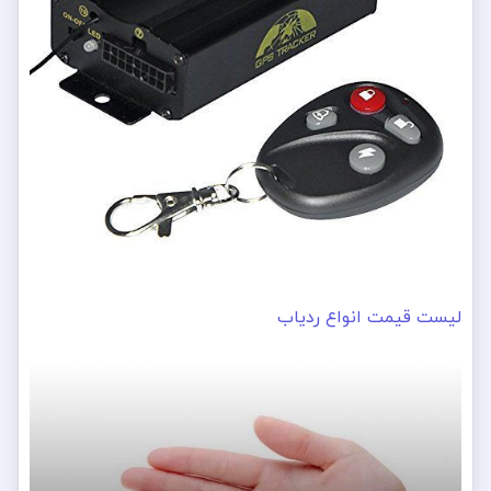
لیست قیمت انواع ردیاب