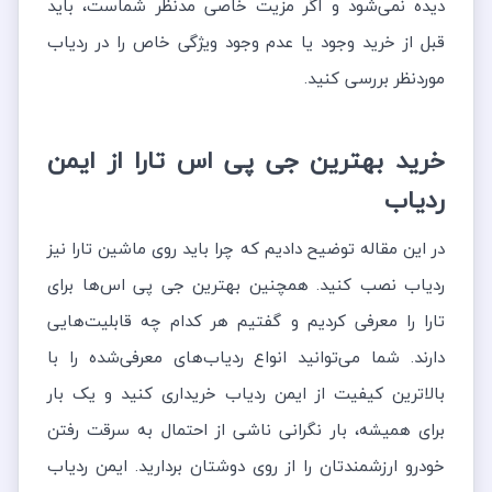
دیده نمی‌شود و اگر مزیت خاصی مدنظر شماست، باید
قبل از خرید وجود یا عدم وجود ویژگی خاص را در ردیاب
موردنظر بررسی کنید.
خرید بهترین جی پی اس تارا از ایمن
ردیاب
در این مقاله توضیح دادیم که چرا باید روی ماشین تارا نیز
ردیاب نصب کنید. همچنین بهترین جی پی اس‌ها برای
تارا را معرفی کردیم و گفتیم هر کدام چه قابلیت‌هایی
دارند. شما می‌توانید انواع ردیاب‌های معرفی‌شده را با
بالاترین کیفیت از ایمن ردیاب خریداری کنید و یک بار
برای همیشه، بار نگرانی ناشی از احتمال به سرقت رفتن
خودرو ارزشمندتان را از روی دوشتان بردارید. ایمن ردیاب