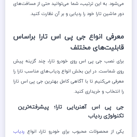
می‌شود. به این ترتیب، شما می‌توانید حتی از مسافت‌های
دور ماشین تارا خود را ردیابی و بر آن نظارت کنید.
معرفی انواع جی پی اس تارا براساس
قابلیت‌های مختلف
برای نصب جی پی اس روی خودرو تارا، چند گزینه پیش
روی شماست. در این بخش انواع ردیاب‌های مناسب تارا را
معرفی می‌کنیم تا با آگاهی کامل بهترین جی پی اس تارا
را انتخاب و خریداری کنید.
جی پی اس آهنربایی تارا؛ پیشرفته‌ترین
تکنولوژی‌ ردیاب
یکی از محصولات محبوب برای خودرو تارا، انواع
ردیاب