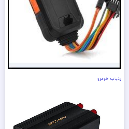
ردیاب خودرو