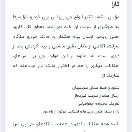
تارا
مزایای شگفت‌انگیز انواع جی پی اس‌ برای خودرو تارا صرفا
به جلوگیری از سرقت آن ختم نمی‌شود. به‌طور کلی کاربرد
اصلی ردیاب، ارسال پیام هشدار به مالک خودرو هنگام
سرقت، آگاهی از مکان دقیق ماشین و پیدا کردنش بعد از
دزدی است. اما علاوه ‌بر این موارد، جی پی اس‌های
امکانات دیگری را هم در اختیار مالک قرار می‌دهند که
عبارتند از:
شنود و ضبط صدای سرنشینان
ارسال هشدار سرعت غیرمجاز
تعریف محدوده جغرافیایی
باز و بسته کردن درب‌ها و استارت موتور از راه دور
البته همه امکانات فوق، در همه دستگاه‌های جی پی اس