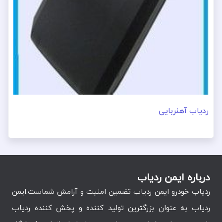
ردیاب آهنربایی
درباره ایمن ردیاب
ردیاب خودرو ایمن ردیاب تضمین امنیت و آرامش شماست.ایمن
ردیاب به عنوان بزرگترین تولید کننده و پخش کننده ردیاب