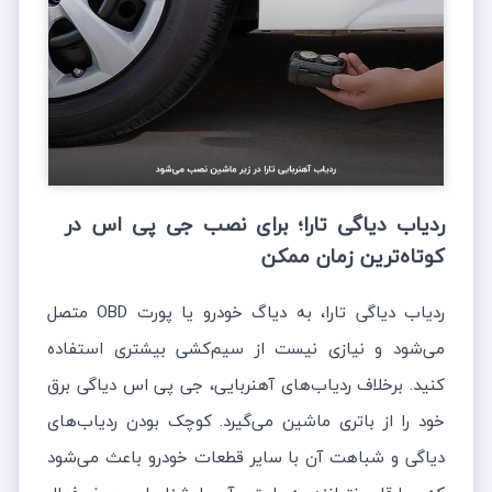
ردیاب دیاگی تارا؛ برای نصب جی پی اس در
کوتاه‌ترین زمان ممکن
ردیاب دیاگی تارا، به دیاگ خودرو یا پورت OBD متصل
می‌شود و نیازی نیست از سیم‌کشی بیشتری استفاده
کنید. برخلاف ردیاب‌های آهنربایی، جی پی اس دیاگی برق
خود را از باتری ماشین می‌گیرد. کوچک بودن ردیاب‌های
دیاگی و شباهت آن با سایر قطعات خودرو باعث می‌شود