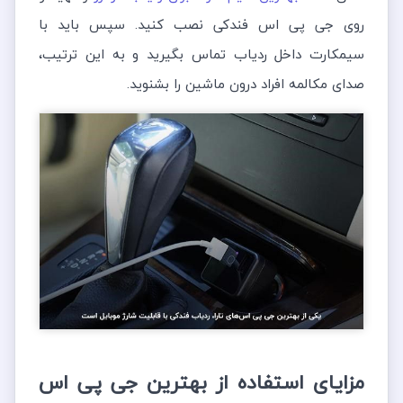
روی جی پی اس فندکی نصب کنید. سپس باید با
سیمکارت داخل ردیاب تماس بگیرید و به این ترتیب،
صدای مکالمه افراد درون ماشین را بشنوید.
مزایای استفاده از بهترین جی پی اس