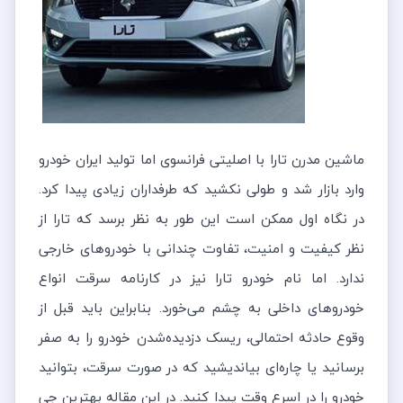
ماشین مدرن تارا با اصلیتی فرانسوی اما تولید ایران خودرو
وارد بازار شد و طولی نکشید که طرفداران زیادی پیدا کرد.
در نگاه اول ممکن است این طور به نظر برسد که تارا از
نظر کیفیت و امنیت، تفاوت چندانی با خودروهای خارجی
ندارد. اما نام خودرو تارا نیز در کارنامه سرقت انواع
خودروهای داخلی به چشم می‌خورد. بنابراین باید قبل از
وقوع حادثه احتمالی، ریسک دزدیده‌شدن خودرو را به صفر
برسانید یا چاره‌ای بیاندیشید که در صورت سرقت، بتوانید
خودرو را در اسرع وقت پیدا کنید. در این مقاله بهترین جی