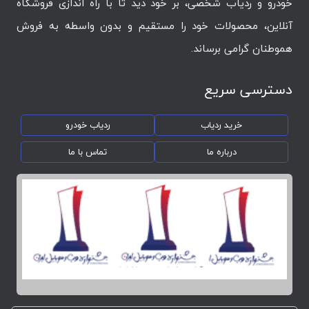
خودرو و ردیاب شخصی، بر خود دید تا با راه اندازی فروشگاه
آنلاین، محصولات خود را مستقیم و بدون واسطه به فروش
هموطنان گرامی برساند.
دسترسی سریع
خرید ردیاب
ردیاب خودرو
درباره ما
تماس با ما