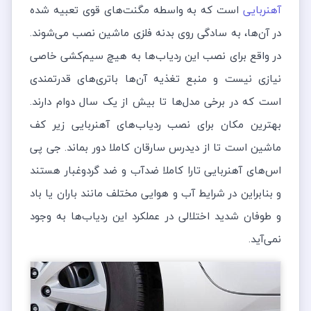
آهنربایی
است که به واسطه مگنت‌های قوی تعبیه شده
در آن‌ها، به سادگی روی بدنه فلزی ماشین نصب می‌شوند.
در واقع برای نصب این ردیاب‌ها به هیچ سیم‌کشی خاصی
نیازی نیست و منبع تغذیه آن‌ها باتری‌های قدرتمندی
است که در برخی مدل‌ها تا بیش از یک سال دوام دارند.
بهترین مکان برای نصب ردیاب‌های آهنربایی زیر کف
ماشین است تا از دیدرس سارقان کاملا دور بماند. جی پی
اس‌های آهنربایی تارا کاملا ضدآب و ضد گردوغبار هستند
و بنابراین در شرایط آب و هوایی مختلف مانند باران یا باد
و طوفان شدید اختلالی در عملکرد این ردیاب‌ها به وجود
نمی‌آید.