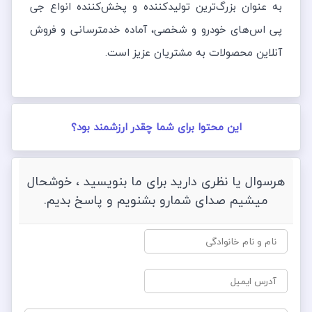
به عنوان بزرگ‌ترین تولیدکننده و پخش‌کننده انواع جی
پی اس‌های خودرو و شخصی، آماده خدمت‎رسانی و فروش
آنلاین محصولات به مشتریان عزیز است.
این محتوا برای شما چقدر ارزشمند بود؟
هرسوال یا نظری دارید برای ما بنویسید ، خوشحال
میشیم صدای شمارو بشنویم و پاسخ بدیم.