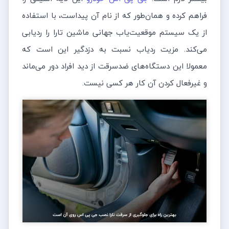
فراهم کرده و همان‌طور که از نام آن پیداست، با استفاده
از یک سیستم موقعیت‌یاب جهانی ماشین تارا را ردیابی
می‌کند. مزیت ردیاب نسبت به دزدگیر این است که
معمولا این دستگاه‌های ضدسرقت از دید افراد دور می‌ماند
و غیرفعال کردن آن کار هر کسی نیست.