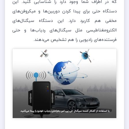
که در اطراف شما وجود دارد را شناسایی کنید. این
دستگاه حتی برای پیدا کردن دوربین‌ها و میکروفن‌های
مخفی هم کاربرد دارد. این دستگاه سیگنال‌های
الکترومغناطیسی مثل سیگنال‌های ردیاب‌ها و حتی
فرستنده‌های رادیویی را هم تشخیص می‌دهند.