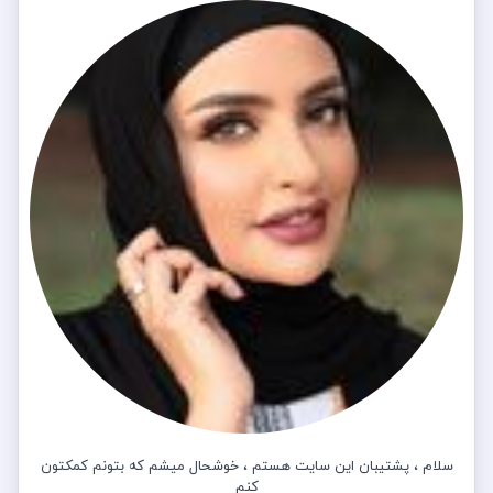
سلام ، پشتیبان این سایت هستم ، خوشحال میشم که بتونم کمکتون
کنم