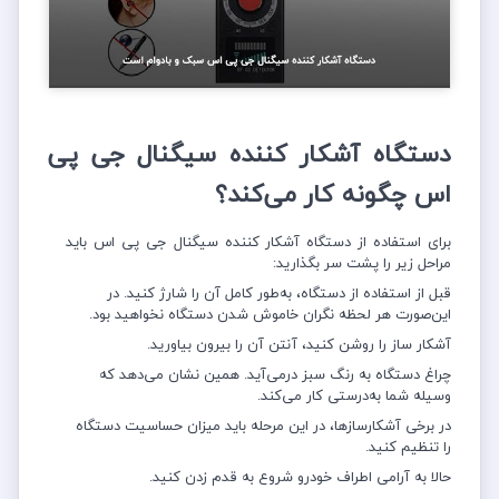
دستگاه آشکار کننده سیگنال جی پی
اس چگونه کار می‌کند؟
برای استفاده از دستگاه آشکار کننده سیگنال جی پی اس باید
مراحل زیر را پشت سر بگذارید:
قبل از استفاده از دستگاه، به‌طور کامل آن را شارژ کنید. در
این‌صورت هر لحظه نگران خاموش شدن دستگاه نخواهید بود.
آشکار ساز را روشن کنید، آنتن آن را بیرون بیاورید.
چراغ دستگاه به رنگ سبز درمی‌آید. همین نشان می‌دهد که
وسیله شما به‌درستی کار می‌کند.
در برخی آشکارسازها، در این مرحله باید میزان حساسیت دستگاه
را تنظیم کنید.
حالا به آرامی اطراف خودرو شروع به قدم زدن کنید.