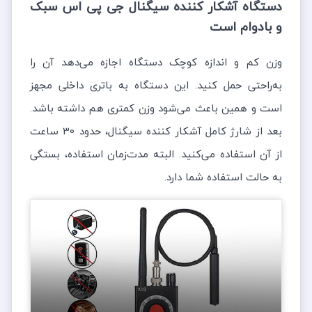
دستگاه آشکار کننده سیگنال جی پی اس سبک
و بادوام است
وزن کم و اندازه کوچک دستگاه اجازه می‌دهد آن را
به‌راحتی حمل کنید. این دستگاه به باتری داخلی مجهز
است و همین باعث می‌شود وزن کمتری هم داشته باشد.
بعد از شارژ کامل آشکار کننده سیگنال، حدود 30 ساعت
از آن استفاده می‌کنید. البته مدت‌زمان استفاده، بستگی
به حالت استفاده شما دارد.