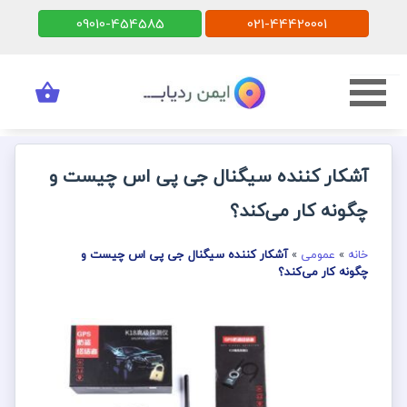
09010-454585
021-44420001
آشکار کننده سیگنال جی پی اس چیست و
چگونه کار می‌کند؟
خانه
»
عمومی
»
آشکار کننده سیگنال جی پی اس چیست و
چگونه کار می‌کند؟