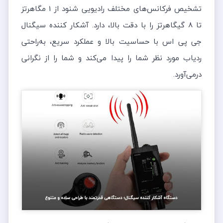
تشخیص فرکانس‌های مختلف رادیویی شنود از 1 مگاهرتز
تا 8 گیگاهرتز را با دقت بالا، دارد. آشکار کننده سیگنال
جی پی اس با حساسیت بالا و عملکرد سریع، به‌راحتی
ردیاب مورد نظر شما را پیدا می‌کند و شما را از نگرانی
درمی‌آورد.