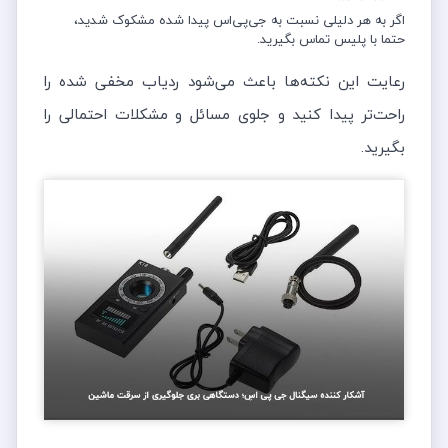
اگر به هر دلیلی نسبت به جی‌پی‌اس پیدا شده مشکوک شدید،
حتما با پلیس تماس بگیرید.
رعایت این نکته‌ها باعث می‌شود ردیاب مخفی شده را
راحت‌تر پیدا کنید و جلوی مسائل و مشکلات احتمالی را
بگیرید.