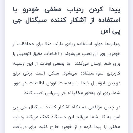
پیدا کردن ردیاب مخفی خودرو با
استفاده از آشکار کننده سیگنال جی
پی اس
ردیاب‌ها موارد استفاده زیادی دارند. مثلا برای محافظت از
خودرو، روی آن نصب می‌شوند و اطلاعات دقیق اتومبیل را
برای شما ارسال می‌کنند. اما بعضی اوقات از این وسیله
کاربردی سوءاستفاده می‌شود. ممکن است برخی برای
دزدیدن اتومبیل شما یا به‌دست آوردن اطلاعات در مورد
شما، روی آن به‌طور مخفیانه جی‌پس‌اس نصب کنند.
در چنین مواقعی دستگاه آشکار کننده سیگنال جی پی
اس به کار شما می‌آید. این دستگاه کمک می‌کند ردیاب
مخفی را پیدا کرده و از خودرو خارج کنید. برای دریافت