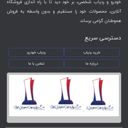
خودرو و ردیاب شخصی، بر خود دید تا با راه اندازی فروشگاه
آنلاین، محصولات خود را مستقیم و بدون واسطه به فروش
هموطنان گرامی برساند.
دسترسی سریع
خرید ردیاب
ردیاب خودرو
درباره ما
تماس با ما