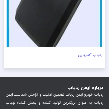
ردیاب آهنربایی
درباره ایمن ردیاب
ردیاب خودرو ایمن ردیاب تضمین امنیت و آرامش شماست.ایمن
ردیاب به عنوان بزرگترین تولید کننده و پخش کننده ردیاب