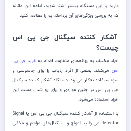
دارید با این دستگاه بیشتر آشنا شوید، ادامه این مقاله
که به بررسی ویژگی‌های آن پرداخته‌ایم را مطالعه کنید.
آشکار کننده سیگنال جی پی اس
چیست؟
افراد مختلف به بهانه‌های متفاوت اقدام به
خرید جی پی
اس
می‌کنند. بعضی از افراد ردیاب را برای جاسوسی و
سوءاستفاده به‌کار می‌برند. دستگاه آشکار کننده سیگنال
جی پی اس در چنین مواردی و برای رو شدن دست این
افراد استفاده می‌شود.
با استفاده از آشکار کننده سیگنال جی پی اس یا Signal
detector می‌توانید امواج و سیگنال‌های مزاحم و مخفی