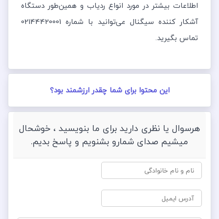
اطلاعات بیشتر در مورد انواع ردیاب و همین‌طور دستگاه
آشکار کننده سیگنال می‌توانید با شماره 02144420001
تماس بگیرید.
این محتوا برای شما چقدر ارزشمند بود؟
هرسوال یا نظری دارید برای ما بنویسید ، خوشحال
میشیم صدای شمارو بشنویم و پاسخ بدیم.