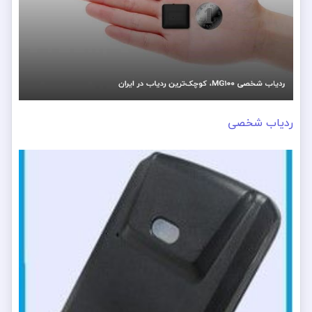
ردیاب شخصی