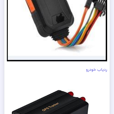
ردیاب خودرو