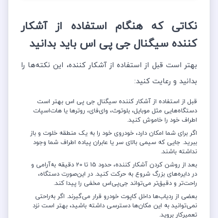
نکاتی که هنگام استفاده از آشکار
کننده سیگنال جی پی اس باید بدانید
بهتر است قبل از استفاده از آشکار کننده، این نکته‌ها را
بدانید و رعایت کنید:
قبل از استفاده از آشکار کننده سیگنال جی پی اس بهتر است
دستگاه‌هایی مثل موبایل، بلوتوث، وای‌فای، روترها یا هات‌اسپات
اطراف خود را خاموش کنید.
اگر برای شما امکان دارد، خودروی خود را به یک منطقه خلوت و باز
ببرید. جایی که سیمی بالای سر یا عابران پیاده اطراف شما وجود
نداشته باشند.
بعد از روشن کردن آشکار کننده، حدود 15 تا 20 دقیقه به‌آرامی و
در دایره‌های بزرگ شروع به حرکت کنید. در این‌صورت دستگاه،
راحت‌تر و دقیق‌تر می‌تواند جی‌پی‌اس مخفی را پیدا کند.
بعضی از ردیاب‌ها داخل کاپوت خودرو قرار می‌گیرند. اگر به‌راحتی
نمی‌توانید به این مکان‌ها دسترسی داشته باشید، بهتر است نزد
تعمیرکار بروید.