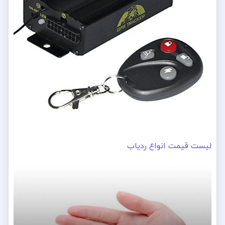
لیست قیمت انواع ردیاب