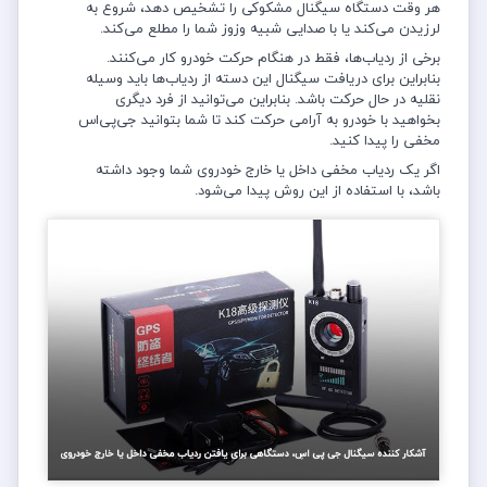
هر وقت دستگاه سیگنال مشکوکی را تشخیص دهد، شروع به
لرزیدن می‌کند یا با صدایی شبیه وزوز شما را مطلع می‌کند.
برخی از ردیاب‌ها، فقط در هنگام حرکت خودرو کار می‌کنند.
بنابراین برای دریافت سیگنال این دسته از ردیاب‌ها باید وسیله
نقلیه در حال حرکت باشد. بنابراین می‌توانید از فرد دیگری
بخواهید با خودرو به آرامی حرکت کند تا شما بتوانید جی‌پی‌اس
مخفی را پیدا کنید.
اگر یک ردیاب مخفی داخل یا خارج خودروی شما وجود داشته
باشد، با استفاده از این روش پیدا می‌شود.