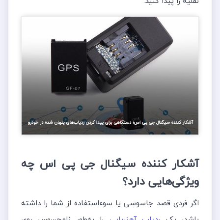
نقلیه را پیدا کنید.
آشکار کننده سیگنال جی پی اس چه
ویژگی‌هایی دارد؟
اگر فردی قصد جاسوسی یا سوءاستفاده از شما را داشته
باشد، یک
ردیاب آهنربایی
را به‌طور نامحسوس روی