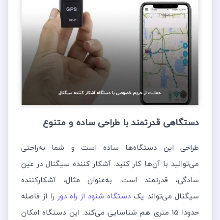
دستگاهی قدرتمند با طراحی ساده و متنوع
طراحی این دستگاه‌ها ساده است و شما به‌راحتی
می‌توانید با آن‌ها کار کنید. آشکار کننده سیگنال در عین
سادگی، قدرتمند است. به‌عنوان مثال، آشکار‌کننده
سیگنال می‌تواند یک
دستگاه شنود از راه دور
را از فاصله
حدودا 15 متری هم شناسایی می‌کند. این دستگاه امکان