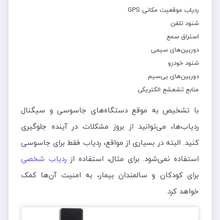
ردیاب موقعیت مکانی GPS
شنود تلفن
استراق سمع
دوربین‌های سیمی
شنود خودرو
دوربین‌های بی‌سیم
منابع تشعشع الکتریکی
با تشخیص به موقع دستگاه‌های جاسوسی و سیگنال
ردیاب‌ها، می‌توانید از بروز مشکلات در آینده جلوگیری
کنید. البته در بسیاری از مواقع، ردیاب فقط برای جاسوسی
استفاده نمی‌شود. برای مثال، استفاده از
ردیاب شخصی
برای کودکان و سالمندان بیمار، به امنیت آن‌ها کمک
خواهد کرد.