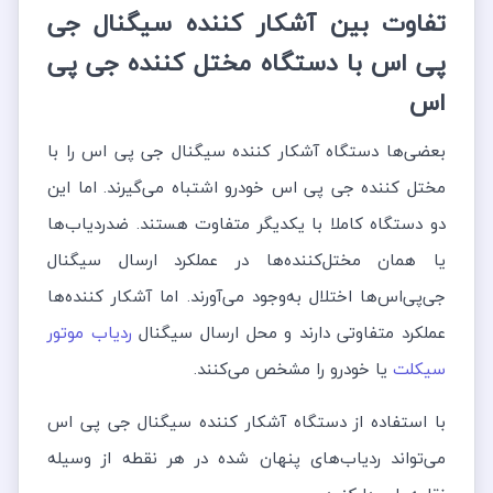
تفاوت بین آشکار کننده سیگنال جی
پی اس با دستگاه مختل کننده جی پی
اس
بعضی‌ها دستگاه آشکار کننده سیگنال جی‌ پی اس را با
مختل کننده جی پی اس خودرو اشتباه می‌گیرند. اما این
دو دستگاه کاملا با یکدیگر متفاوت هستند. ضدردیاب‌ها
یا همان مختل‌کننده‌ها در عملکرد ارسال سیگنال
جی‌پی‌اس‌ها اختلال به‌وجود می‌آورند. اما آشکار کننده‌ها
عملکرد متفاوتی دارند و محل ارسال سیگنال
ردیاب موتور
سیکلت
یا خودرو را مشخص می‌کنند.
با استفاده از دستگاه آشکار کننده سیگنال جی پی اس
می‌تواند ردیاب‌های پنهان شده در هر نقطه از وسیله