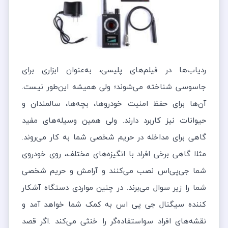
ردیاب‌ها در فیلم‌های پلیسی، به‌عنوان ابزاری برای
جاسوسی شناخته می‌شوند؛ ولی همیشه این‌طور نیست.
آن‌ها برای حفظ امنیت خودروها، بچه‌ها، سالمندان و
حیوانات نیز کاربرد دارند. ولی همین وسیله‌های مفید
گاهی برای مداخله در حریم شخصی شما به کار می‌روند.
مثلا گاهی برخی افراد با انگیزه‌های مختلف، روی خودروی
شما جی‌پی‌اس نصب می‌کنند و آرامش و حریم شخصی
شما را زیر سوال می‌برند. در چنین مواردی دستگاه آشکار
کننده سیگنال جی پی اس به کمک شما خواهد آمد و
نقشه‌های افراد سو‌استفاده‌گر را خنثی می‌کند .اگر قصد