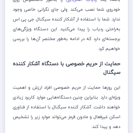
خودروی شما نصب می‌کند. ولی جای نگرانی خاصی وجود
ندارد. شما با استفاده از آشکار کننده سیگنال جی پی اس
به‌راحتی ردیاب را پیدا می‌کنید. این دستگاه ویژگی‌های
برجسته‌ای دارد که در ادامه به‌طور مختصر آن‌ها را بررسی
خواهیم کرد.
حمایت از حریم خصوصی با دستگاه آشکار کننده
سیگنال
این روزها حمایت از حریم خصوصی افراد ارزش و اهمیت
ویژه‌ای دارد. بنابراین چنین دستگاه‌هایی موارد کاربرد زیادی
خواهند داشت. آشکار کننده سیگنال با استفاده از فناوری
اسکن غیرفعال و مادون قرمز می‌تواند موارد زیر را تشخیص
دهد و پیدا کند: